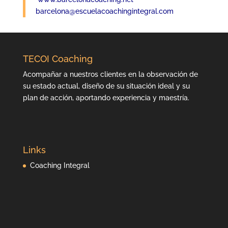
barcelona@escuelacoachingintegral.com
TECOI Coaching
Acompañar a nuestros clientes en la observación de
su estado actual, diseño de su situación ideal y su
plan de acción, aportando experiencia y maestría.
Links
Coaching Integral