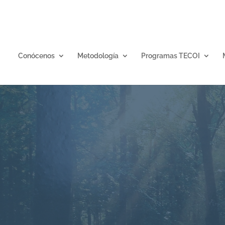
Conócenos
Metodología
Programas TECOI