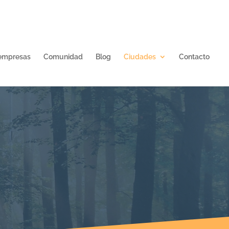
 empresas
Comunidad
Blog
Ciudades
Contacto