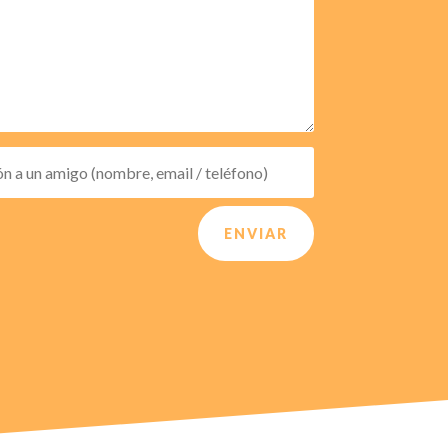
ENVIAR