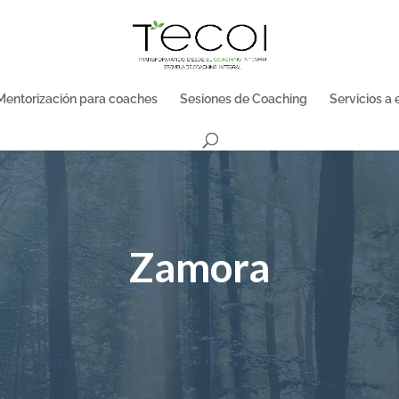
Mentorización para coaches
Sesiones de Coaching
Servicios a
Zamora