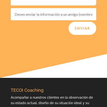
ENVIAR
TECOI Coaching
Acompañar a nuestros clientes en la observación de
su estado actual, diseño de su situación ideal y su