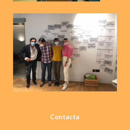
Contacta