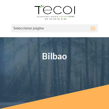
Seleccionar página
Bilbao