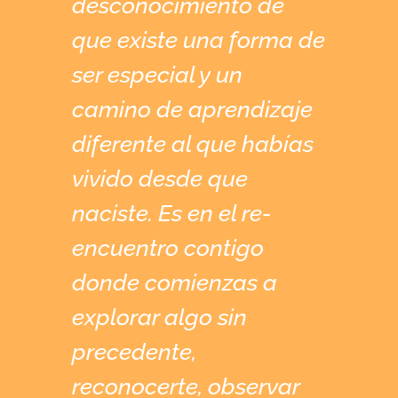
desconocimiento de
que existe una forma de
ser especial y un
camino de aprendizaje
diferente al que habías
vivido desde que
naciste. Es en el re-
encuentro contigo
donde comienzas a
explorar algo sin
precedente,
reconocerte, observar