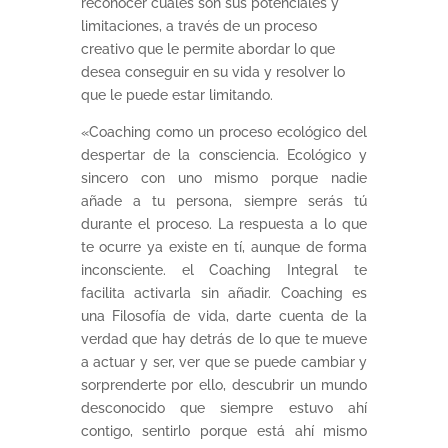
reconocer cuales son sus potenciales y
limitaciones, a través de un proceso
creativo que le permite abordar lo que
desea conseguir en su vida y resolver lo
que le puede estar limitando.
«Coaching como un proceso ecológico del
despertar de la consciencia. Ecológico y
sincero con uno mismo porque nadie
añade a tu persona, siempre serás tú
durante el proceso. La respuesta a lo que
te ocurre ya existe en tí, aunque de forma
inconsciente. el Coaching Integral te
facilita activarla sin añadir. Coaching es
una Filosofía de vida, darte cuenta de la
verdad que hay detrás de lo que te mueve
a actuar y ser, ver que se puede cambiar y
sorprenderte por ello, descubrir un mundo
desconocido que siempre estuvo ahí
contigo, sentirlo porque está ahí mismo