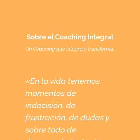
Sobre el Coaching Integral
Un Coaching que integra y transforma.
«En la vida tenemos
momentos de
indecisión, de
frustración, de dudas y
sobre todo de