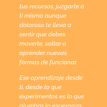
tus recursos, juzgarte a
ti mismo aunque
doloroso te lleva a
sentir que debes
moverte, soltar o
aprender nuevas
formas de funcionar.
Ese aprendizaje desde
ti, desde lo que
experimentas es lo que
alumbra la esperanza