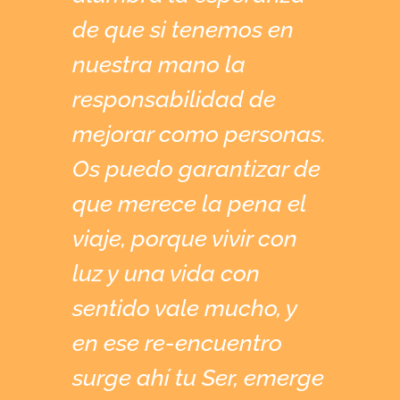
de que si tenemos en
nuestra mano la
responsabilidad de
mejorar como personas.
Os puedo garantizar de
que merece la pena el
viaje, porque vivir con
luz y una vida con
sentido vale mucho, y
en ese re-encuentro
surge ahí tu Ser, emerge