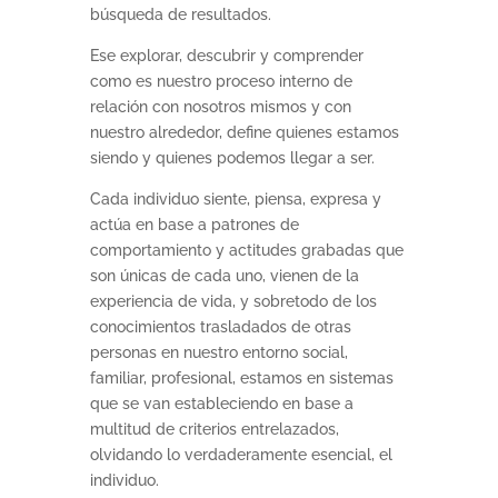
búsqueda de resultados.
Ese explorar, descubrir y comprender
como es nuestro proceso interno de
relación con nosotros mismos y con
nuestro alrededor, define quienes estamos
siendo y quienes podemos llegar a ser.
Cada individuo siente, piensa, expresa y
actúa en base a patrones de
comportamiento y actitudes grabadas que
son únicas de cada uno, vienen de la
experiencia de vida, y sobretodo de los
conocimientos trasladados de otras
personas en nuestro entorno social,
familiar, profesional, estamos en sistemas
que se van estableciendo en base a
multitud de criterios entrelazados,
olvidando lo verdaderamente esencial, el
individuo.