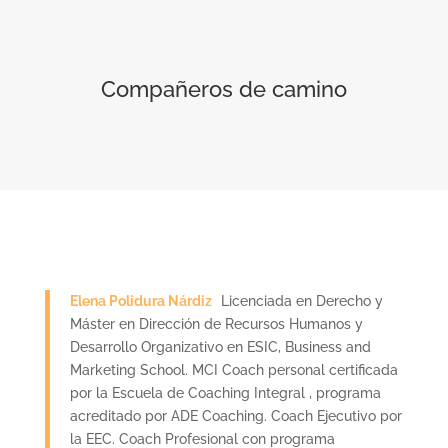
Compañeros de camino
Elena Polidura Nárdiz
Licenciada en Derecho y
Máster en Dirección de Recursos Humanos y
Desarrollo Organizativo en ESIC, Business and
Marketing School. MCI Coach personal certificada
por la Escuela de Coaching Integral , programa
acreditado por ADE Coaching. Coach Ejecutivo por
la EEC. Coach Profesional con programa