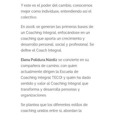
Y este es el poder del cambio, conocernos
mejor como individuos, entendiendo así el
colectivo.
En 2008, se generan las primeras bases de
un Coaching Integral, enfocándose en un
coaching que aporta un crecimiento y
desarrollo personal, social y profesional. Se
define el Coach Integral.
Elena Polidura Nárdiz
se convierte en su
compañera de camino, con quien
actualmente dirigen la Escuela de
Coaching Integral TECOI y quién ha dado
sentido y valor al Coaching Integral que
transforma y desarrolla personas y
organizaciones.
Se plantea que los diferentes estilos de
coaching unidos entre si, abordan la