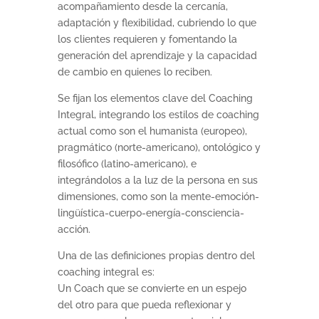
acompañamiento desde la cercanía,
adaptación y flexibilidad, cubriendo lo que
los clientes requieren y fomentando la
generación del aprendizaje y la capacidad
de cambio en quienes lo reciben.
Se fijan los elementos clave del Coaching
Integral, integrando los estilos de coaching
actual como son el humanista (europeo),
pragmático (norte-americano), ontológico y
filosófico (latino-americano), e
integrándolos a la luz de la persona en sus
dimensiones, como son la mente-emoción-
lingüística-cuerpo-energía-consciencia-
acción.
Una de las definiciones propias dentro del
coaching integral es:
Un Coach que se convierte en un espejo
del otro para que pueda reflexionar y