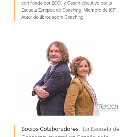
certificado por ECOI, y Coach ejecutivo por la
Escuela Europea de Coaching. Miembro de ICF.
Autor de libros sobre Coaching.
Socios Colaboradores:
La Escuela de