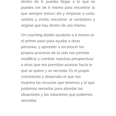
dentro de tí, puedes llegar a lo que no
puedes ver de tí mismo para encontrar lo
que siempre estuvo ahí y empezar a verlo,
sentirlo y vivirlo, encontrar al verdadero y
original que hay dentro de uno mismo.
Un coaching donde ayudarte a ti mismo es
el primer paso para ayudar a otras
personas, y aprender a reconocer los
propios procesos de la vida nos permite
modificar y cambiar nuestras perspectivas
a otras que nos permitan avanzar hacia lo
que se quiere y se necesita. Es el propio
crecimiento y desarrollo el que nos
muestra los recursos que tenemos y lo que
podemos necesitar para abordar las
situaciones y las soluciones que podemos
necesitar.