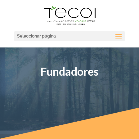
Seleccionar página
Fundadores