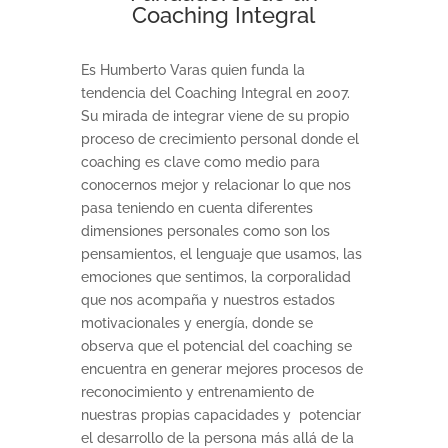
Coaching Integral
Es Humberto Varas quien funda la
tendencia del Coaching Integral en 2007.
Su mirada de integrar viene de su propio
proceso de crecimiento personal donde el
coaching es clave como medio para
conocernos mejor y relacionar lo que nos
pasa teniendo en cuenta diferentes
dimensiones personales como son los
pensamientos, el lenguaje que usamos, las
emociones que sentimos, la corporalidad
que nos acompaña y nuestros estados
motivacionales y energía, donde se
observa que el potencial del coaching se
encuentra en generar mejores procesos de
reconocimiento y entrenamiento de
nuestras propias capacidades y potenciar
el desarrollo de la persona más allá de la