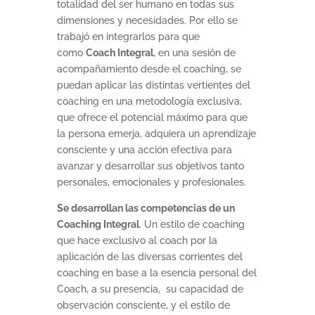
totalidad del ser humano en todas sus
dimensiones y necesidades. Por ello se
trabajó en integrarlos para que
como
Coach Integral
, en una sesión de
acompañamiento desde el coaching, se
puedan aplicar las distintas vertientes del
coaching en una metodología exclusiva,
que ofrece el potencial máximo para que
la persona emerja, adquiera un aprendizaje
consciente y una acción efectiva para
avanzar y desarrollar sus objetivos tanto
personales, emocionales y profesionales.
Se desarrollan las competencias de un
Coaching Integral
. Un estilo de coaching
que hace exclusivo al coach por la
aplicación de las diversas corrientes del
coaching en base a la esencia personal del
Coach, a su presencia, su capacidad de
observación consciente, y el estilo de